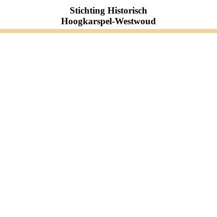
Stichting Historisch
Hoogkarspel-Westwoud